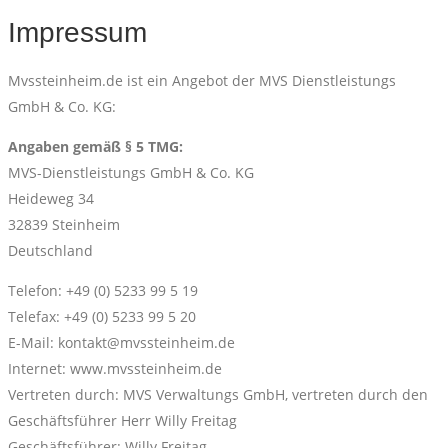
Impressum
Mvssteinheim.de ist ein Angebot der MVS Dienstleistungs
GmbH & Co. KG:
Angaben gemäß § 5 TMG:
MVS-Dienstleistungs GmbH & Co. KG
Heideweg 34
32839 Steinheim
Deutschland
Telefon: +49 (0) 5233 99 5 19
Telefax: +49 (0) 5233 99 5 20
E-Mail: kontakt@mvssteinheim.de
Internet: www.mvssteinheim.de
Vertreten durch: MVS Verwaltungs GmbH, vertreten durch den
Geschäftsführer Herr Willy Freitag
Geschäftsführer: Willy Freitag