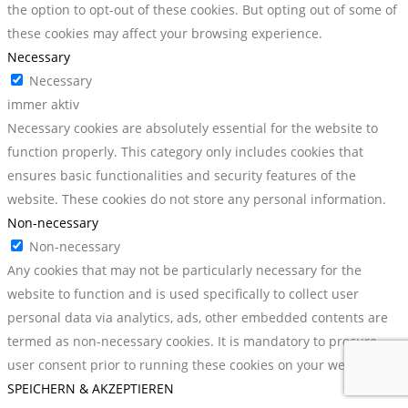
the option to opt-out of these cookies. But opting out of some of
these cookies may affect your browsing experience.
Necessary
Necessary
immer aktiv
Necessary cookies are absolutely essential for the website to
function properly. This category only includes cookies that
ensures basic functionalities and security features of the
website. These cookies do not store any personal information.
Non-necessary
Non-necessary
Any cookies that may not be particularly necessary for the
website to function and is used specifically to collect user
personal data via analytics, ads, other embedded contents are
termed as non-necessary cookies. It is mandatory to procure
user consent prior to running these cookies on your website.
SPEICHERN & AKZEPTIEREN