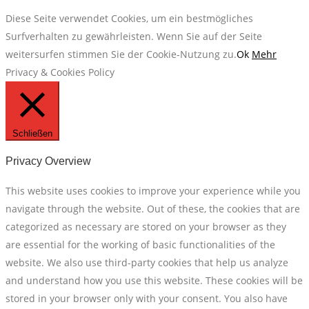
Diese Seite verwendet Cookies, um ein bestmögliches
Surfverhalten zu gewährleisten. Wenn Sie auf der Seite
weitersurfen stimmen Sie der Cookie-Nutzung zu.
Ok
Mehr
Privacy & Cookies Policy
Schließen
Privacy Overview
This website uses cookies to improve your experience while you
navigate through the website. Out of these, the cookies that are
categorized as necessary are stored on your browser as they
are essential for the working of basic functionalities of the
website. We also use third-party cookies that help us analyze
and understand how you use this website. These cookies will be
stored in your browser only with your consent. You also have